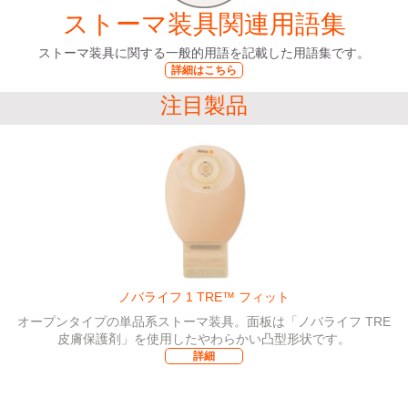
ストーマ装具関連用語集
ストーマ装具に関する一般的用語を記載した用語集です。
詳細はこちら
注目製品
ノバライフ 1 TRE™ フィット
オープンタイプの単品系ストーマ装具。面板は「ノバライフ TRE
皮膚保護剤」を使用したやわらかい凸型形状です。
詳細