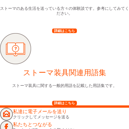
ストーマのある生活を送っている方々の体験談です。参考にしてみてく
ださい。
詳細はこちら
ストーマ装具関連用語集
ストーマ装具に関する一般的用語を記載した用語集です。
詳細はこちら
私達に電子メールを送り
クリックしてメッセージを送る
私たちとつながる