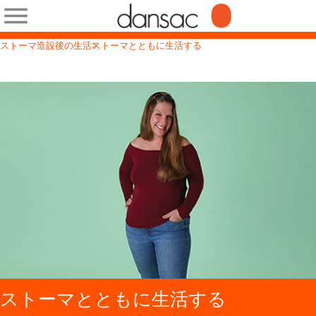
ストーマ造設後の生活
ストーマとともに生活する
ストーマとともに生活する