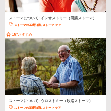
ストーマについて: イレオストミー（回腸ストーマ）
ストーマの基礎知識
,
ストーマ ケア
157
おすすめ
ストーマについて: ウロストミー（尿路ストーマ）
ストーマの基礎知識
,
ストーマ ケア