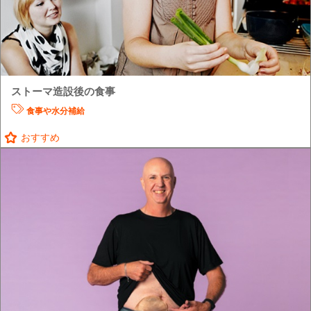
ストーマ造設後の食事
食事や水分補給
おすすめ