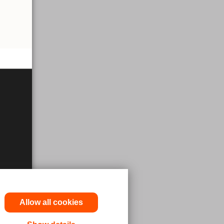
Allow all cookies