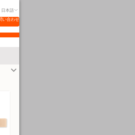
- 日本語
問い合わせ