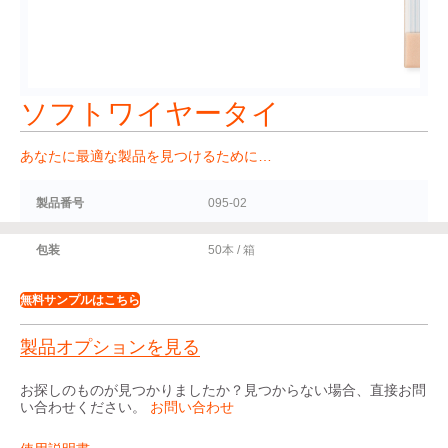
ソフトワイヤータイ
あなたに最適な製品を見つけるために…
製品番号
095-02
包装
50本 / 箱
無料サンプルはこちら
製品オプションを見る
お探しのものが見つかりましたか？見つからない場合、直接お問
い合わせください。
お問い合わせ