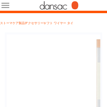
ストーマケア製品
アクセサリー
ソフト ワイヤー タイ