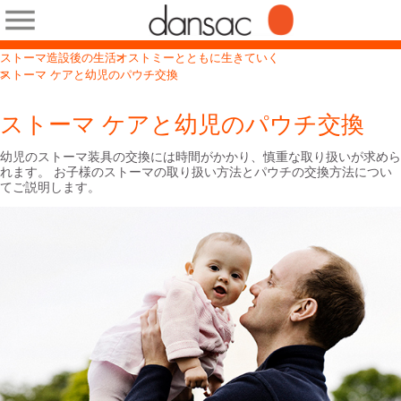
ストーマ造設後の生活
オストミーとともに生きていく
ストーマ ケアと幼児のパウチ交換
ストーマ ケアと幼児のパウチ交換
幼児のストーマ装具の交換には時間がかかり、慎重な取り扱いが求めら
れます。 お子様のストーマの取り扱い方法とパウチの交換方法につい
てご説明します。