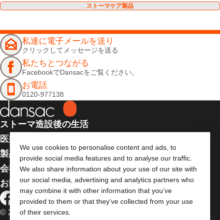
ストーマケア製品
私達に電子メールを送り
クリックしてメッセージを送る
私たちとつながる
FacebookでDansacをご覧ください。
お電話
0120-977138
ストーマ造設後の生活
医療従事者向け情報
We use cookies to personalise content and ads, to
製品
provide social media features and to analyse our traffic.
会社案内
We also share information about your use of our site with
our social media, advertising and analytics partners who
お問い合わせ
may combine it with other information that you’ve
provided to them or that they’ve collected from your use
of their services.
© 2026 Dansac A/S. 全著作権所有