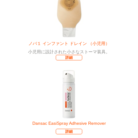
ノバ１ インファント ドレイン （小児用）
小児用に設計された小さなストーマ装具。
詳細
Dansac EasiSpray Adhesive Remover
詳細