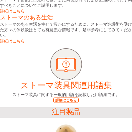
すべきことについてご説明します。
詳細はこちら
ストーマのある生活
ストーマのある生活を幸せで豊かにするために、ストーマ造設術を受け
た方々の体験談はとても有意義な情報です。是非参考にしてみてくださ
い。
詳細はこちら
ストーマ装具関連用語集
ストーマ装具に関する一般的用語を記載した用語集です。
詳細はこちら
注目製品