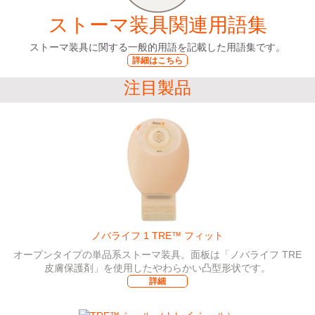
ストーマ装具関連用語集
ストーマ装具に関する一般的用語を記載した用語集です。
詳細はこちら
注目製品
ノバライフ 1 TRE™ フィット
オープンタイプの単品系ストーマ装具。面板は「ノバライフ TRE
皮膚保護剤」を使用したやわらかい凸型形状です。
詳細