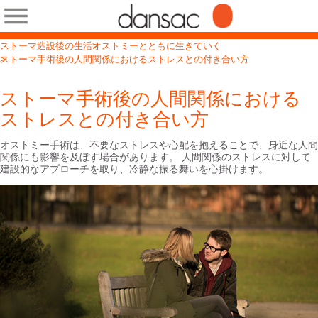
ストーマ造設後の生活
オストミーとともに生きていく
ストーマ手術後の人間関係におけるストレスとの付き合い方
ストーマ手術後の人間関係における
ストレスとの付き合い方
オストミー手術は、不要なストレスや心配を抱えることで、身近な人間
関係にも影響を及ぼす場合があります。 人間関係のストレスに対して
建設的なアプローチを取り、冷静な振る舞いを心掛けます。