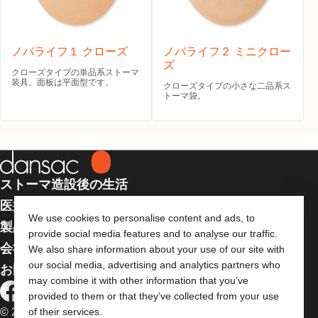
ノバライフ１ クローズ
ノバライフ２ ミニクロー
ズ
クローズタイプの単品系ストーマ
装具。面板は平面型です。
クローズタイプの小さな二品系ス
トーマ袋。
ストーマ造設後の生活
医療従事者向け情報
We use cookies to personalise content and ads, to
製品
provide social media features and to analyse our traffic.
会社案内
We also share information about your use of our site with
our social media, advertising and analytics partners who
お問い合わせ
may combine it with other information that you’ve
provided to them or that they’ve collected from your use
© 2026 Dansac A/S. 全著作権所有
of their services.