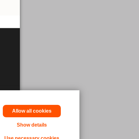
Allow all cookies
Show details
Use necessary cookies