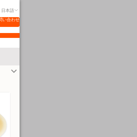
- 日本語
問い合わせ