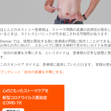
ほとんどのオストミー患者様は、ストーマ周囲の皮膚の合併症が発生し
いるときは、ストレスとパニックが引き起こされる可能性があります。
Dansac では、状態が悪化する前に患者様が問題に気付くことがで
お持ちの方に向けた、スキンケアに関する便利で見やすいガイドを作成
「自分の皮膚を大事にする」というガイドは、患者様が正常な状態と異
す。
このスキンケア ガイドは、患者様に提供していただけます。 皆様が
ブックレット「自分の皮膚を大事にする」