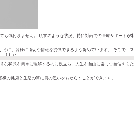
ても気付きません。 現在のような状況、特に対面での医療サポートが
きるように、皆様に適切な情報を提供できるよう努めています。 そこで、
しました。
常な状態を簡単に理解するのに役立ち、人生を自由に楽しむ自信をもた
患者様の健康と生活の質に真の違いをもたらすことができます。