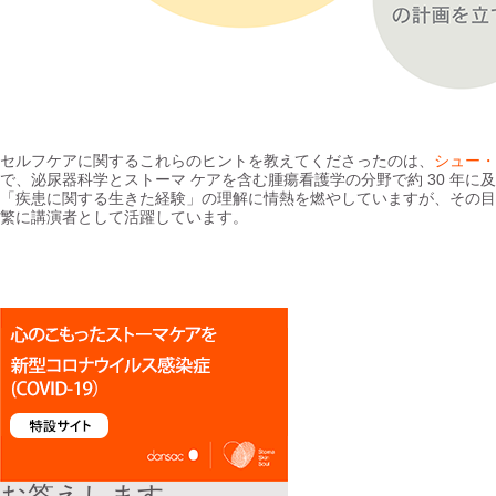
セルフケアに関するこれらのヒントを教えてくださったのは、
シュー・
で、泌尿器科学とストーマ ケアを含む腫瘍看護学の分野で約 30 年
「疾患に関する生きた経験」の理解に情熱を燃やしていますが、その目
繁に講演者として活躍しています。
お答えします