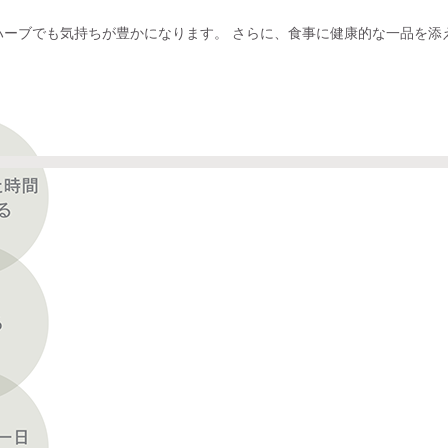
ハーブでも気持ちが豊かになります。 さらに、食事に健康的な一品を添