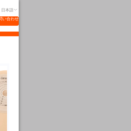
- 日本語
問い合わせ