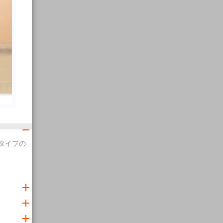
スタイプの