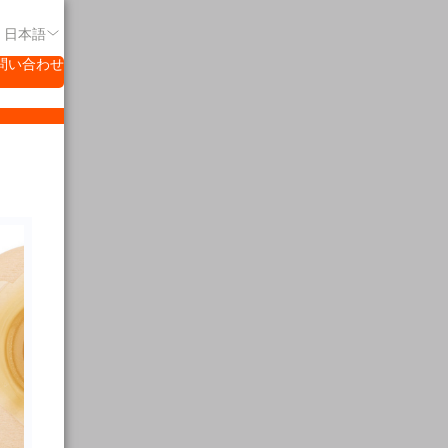
- 日本語
問い合わせ