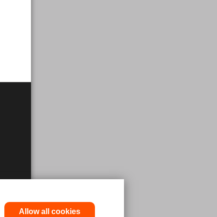
Allow all cookies