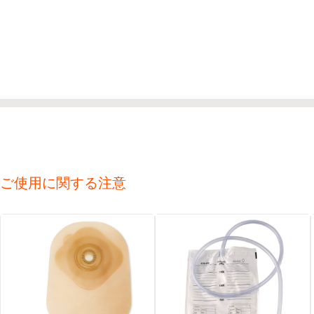
ご使用に関する注意