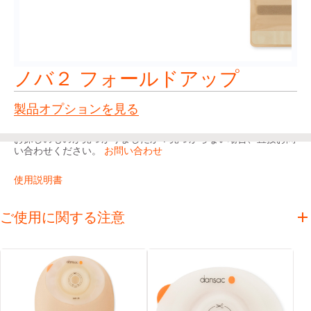
ノバ２ フォールドアップ
製品オプションを見る
お探しのものが見つかりましたか？見つからない場合、直接お問
い合わせください。
お問い合わせ
使用説明書
ご使用に関する注意