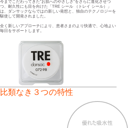
今までこだわってきた“お肌へのやさしさ”をさらに進化させつ
つ、耐久性にも目を向けた「TRE シール （トレイ シール）」
は、ダンサックならではの新しい発想と、独自のテクノロジーを
駆使して開発されました。
全く新しいアプローチにより、患者さまのより快適で、心地よい
毎日をサポートします。
比類なき３つの特性