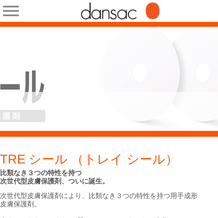
TRE シール （トレイ シール）
比類なき３つの特性を持つ
次世代型皮膚保護剤、ついに誕生。
次世代型皮膚保護剤により、比類なき３つの特性を持つ用手成形
皮膚保護剤。